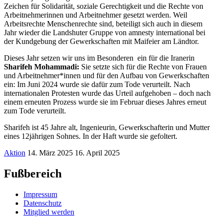
Zeichen für Solidarität, soziale Gerechtigkeit und die Rechte von
Arbeitnehmerinnen und Arbeitnehmer gesetzt werden. Weil
Arbeitsrechte Menschenrechte sind, beteiligt sich auch in diesem
Jahr wieder die Landshuter Gruppe von amnesty international bei
der Kundgebung der Gewerkschaften mit Maifeier am Ländtor.
Dieses Jahr setzen wir uns im Besonderen ein für die Iranerin
Sharifeh
Mohammadi:
Sie setzte sich für die Rechte von Frauen
und Arbeitnehmer*innen und für den Aufbau von Gewerkschaften
ein: Im Juni 2024 wurde sie dafür zum Tode verurteilt. Nach
internationalen Protesten wurde das Urteil aufgehoben – doch nach
einem erneuten Prozess wurde sie im Februar dieses Jahres erneut
zum Tode verurteilt.
Sharifeh ist 45 Jahre alt, Ingenieurin, Gewerkschafterin und Mutter
eines 12jährigen Sohnes. In der Haft wurde sie gefoltert.
Aktion
14. März 2025
16. April 2025
Fußbereich
Impressum
Datenschutz
Mitglied werden