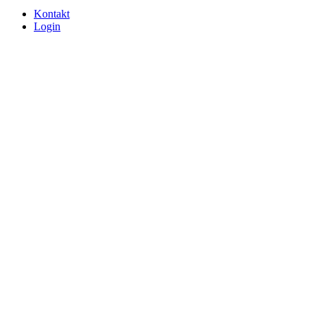
Kontakt
Login