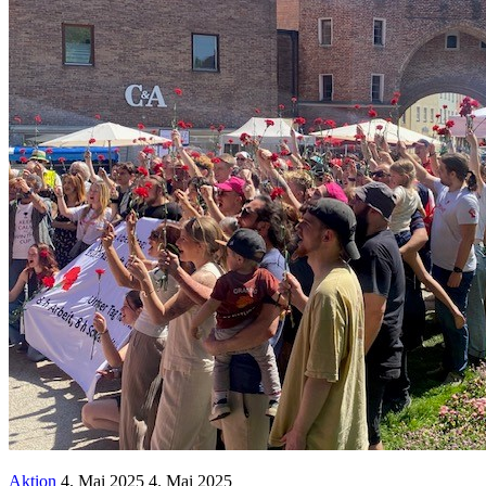
Aktion
4. Mai 2025
4. Mai 2025