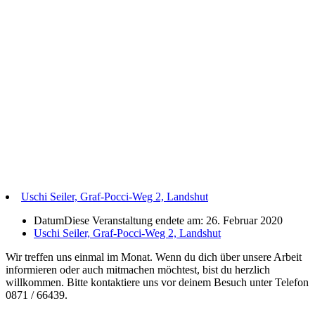
Uschi Seiler, Graf-Pocci-Weg 2, Landshut
Datum
Diese Veranstaltung endete am: 26. Februar 2020
Uschi Seiler, Graf-Pocci-Weg 2, Landshut
Wir treffen uns einmal im Monat. Wenn du dich über unsere Arbeit
informieren oder auch mitmachen möchtest, bist du herzlich
willkommen. Bitte kontaktiere uns vor deinem Besuch unter Telefon
0871 / 66439.